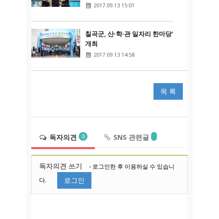
2017.09.13 15:01
칠곡군, 산·학·관 일자리 한마당’
개최
2017.09.13 14:58
목 록
독자의견
SNS 관련글
0
독자의견 쓰기
- 로그인한 후 이용하실 수 있습니
로그인
다.