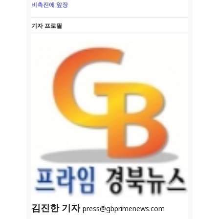
비촉진에 앞장
기자 프로필
김진한 기자
press@gbprimenews.com