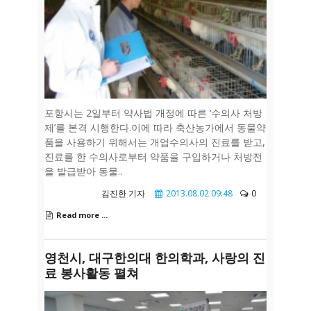
포항시는 2일부터 약사법 개정에 따른 ‘수의사 처방
제’를 본격 시행한다.이에 따라 축산농가에서 동물약
품을 사용하기 위해서는 개업수의사의 진료를 받고,
진료를 한 수의사로부터 약품을 구입하거나 처방전
을 발급받아 동물..
김진한 기자
2013.08.02 09:48
0
Read more ...
영천시, 대구한의대 한의학과, 사랑의 진
료 봉사활동 펼쳐