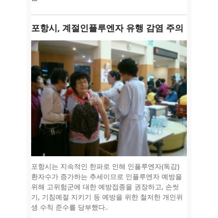
포항시, 계절인플루엔자 유행 감염 주의
포항시는 지속적인 한파로 인해 인플루엔자(독감)
환자수가 증가하는 추세이므로 인플루엔자 예방을
위해 고위험군에 대한 예방접종을 권장하고, 손씻
기, 기침예절 지키기 등 예방을 위한 철저한 개인위
생 수칙 준수를 당부했다..