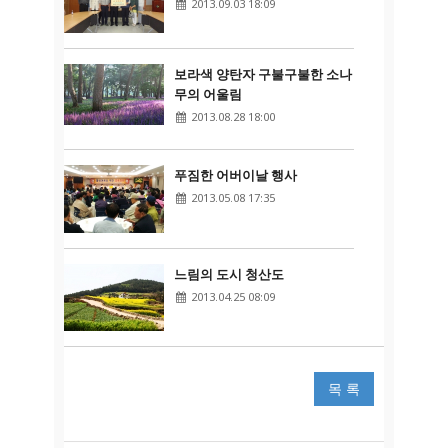
2013.09.03 18:09
보라색 양탄자 구불구불한 소나
무의 어울림
2013.08.28 18:00
푸짐한 어버이날 행사
2013.05.08 17:35
느림의 도시 청산도
2013.04.25 08:09
목 록