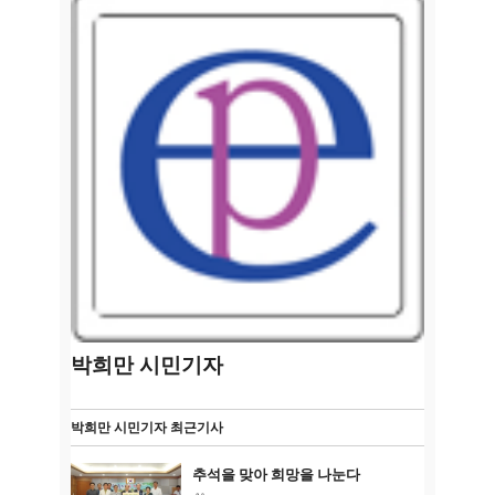
박희만 시민기자
박희만 시민기자 최근기사
추석을 맞아 희망을 나눈다